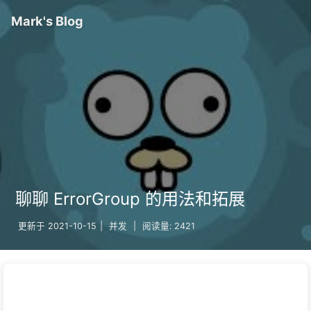
Mark's Blog
聊聊 ErrorGroup 的用法和拓展
更新于
2021-10-15
|
并发
|
阅读量:
2421