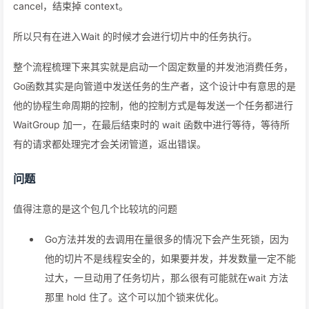
cancel，结束掉 context。
所以只有在进入Wait 的时候才会进行切片中的任务执行。
整个流程梳理下来其实就是启动一个固定数量的并发池消费任务，
Go函数其实是向管道中发送任务的生产者，这个设计中有意思的是
他的协程生命周期的控制，他的控制方式是每发送一个任务都进行
WaitGroup 加一，在最后结束时的 wait 函数中进行等待，等待所
有的请求都处理完才会关闭管道，返出错误。
问题
值得注意的是这个包几个比较坑的问题
Go方法并发的去调用在量很多的情况下会产生死锁，因为
他的切片不是线程安全的，如果要并发，并发数量一定不能
过大，一旦动用了任务切片，那么很有可能就在wait 方法
那里 hold 住了。这个可以加个锁来优化。