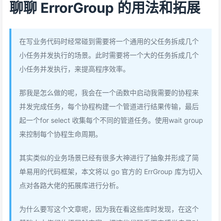
聊聊 ErrorGroup 的用法和拓展
在写业务代码时经常碰到需要将一个通用的父任务拆成几个
小任务并发执行的场景。此时需要将一个大的任务拆成几个
小任务并发执行，来提高程序效率。
那我是怎么做的呢，我会在一个函数中启动我需要的协程来
并发完成任务，每个协程构建一个管道进行结果传输，最后
起一个for select 收集每个不同的管道任务。使用wait group
来控制每个协程生命周期。
其实类似的业务场景已经有很多大神进行了抽象并形成了简
单易用的代码框架，本文将以 go 官方的 ErrGroup 库为切入
点对各路大佬的拓展库进行分析。
为什么要写这个文章呢，因为我在看这些库时发现，在这个