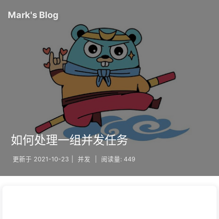
Mark's Blog
如何处理一组并发任务
更新于
2021-10-23
|
并发
|
阅读量:
449