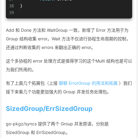
38
}
39
Add 和 Done 方法和 WaitGroup 一致，新增了 Error 方法用于为
Group 结构收集 error。Wait 方法不仅进行协程生命周期的控制，
还通过判断收集的 errors 来翻出正确的 error。
这个多协程的 error 处理方式是值得学习的这个Multi 结构也是可以
为我们所用的。
有了上面几个拓展包（上接
聊聊 ErrorGroup 的用法和拓展
）我们
接下来看几个功能更加强大的 Group 并发任务处理包。
SizedGroup/ErrSizedGroup
go-pkgz/syncs 提供了两个 Group 并发原语，分别是
SizedGroup 和 ErrSizedGroup。