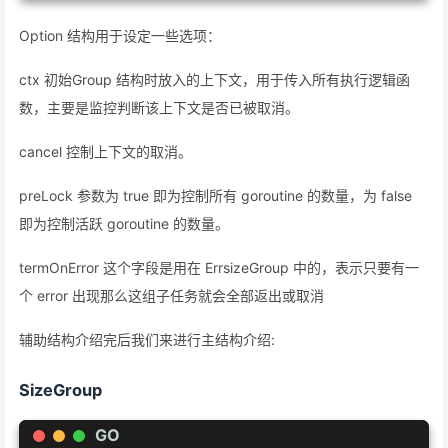
Option 结构用于设定一些选项：
ctx 初始Group 结构时放入的上下文，用于传入所有执行逻辑函
数，主要是监控判断该上下文是否已被取消。
cancel 控制上下文的取消。
preLock 参数为 true 即为控制所有 goroutine 的数量，为 false
即为控制活跃 goroutine 的数量。
termOnError 这个字段是用在 ErrsizeGroup 中的，表示只要有一
个 error 出现那么这组子任务就会全部返出或取消
辅助结构介绍完后我们来进行主结构介绍:
SizeGroup
GO