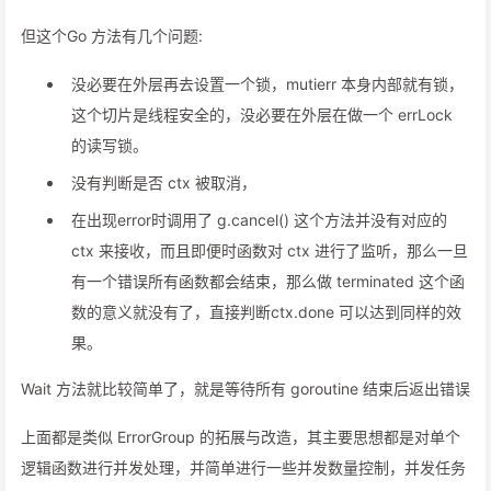
但这个Go 方法有几个问题:
没必要在外层再去设置一个锁，mutierr 本身内部就有锁，
这个切片是线程安全的，没必要在外层在做一个 errLock
的读写锁。
没有判断是否 ctx 被取消，
在出现error时调用了 g.cancel() 这个方法并没有对应的
ctx 来接收，而且即便时函数对 ctx 进行了监听，那么一旦
有一个错误所有函数都会结束，那么做 terminated 这个函
数的意义就没有了，直接判断ctx.done 可以达到同样的效
果。
Wait 方法就比较简单了，就是等待所有 goroutine 结束后返出错误
上面都是类似 ErrorGroup 的拓展与改造，其主要思想都是对单个
逻辑函数进行并发处理，并简单进行一些并发数量控制，并发任务