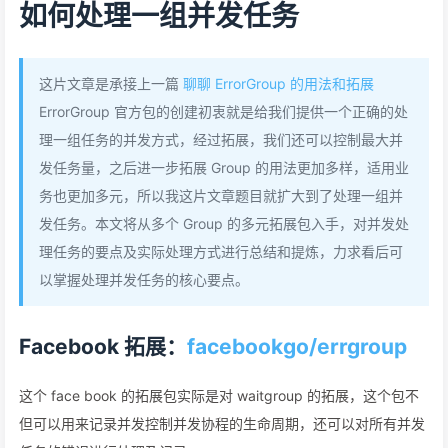
如何处理一组并发任务
这片文章是承接上一篇
聊聊 ErrorGroup 的用法和拓展
ErrorGroup 官方包的创建初衷就是给我们提供一个正确的处
理一组任务的并发方式，经过拓展，我们还可以控制最大并
发任务量，之后进一步拓展 Group 的用法更加多样，适用业
务也更加多元，所以我这片文章题目就扩大到了处理一组并
发任务。本文将从多个 Group 的多元拓展包入手，对并发处
理任务的要点及实际处理方式进行总结和提炼，力求看后可
以掌握处理并发任务的核心要点。
Facebook 拓展：
facebookgo/errgroup
这个 face book 的拓展包实际是对 waitgroup 的拓展，这个包不
但可以用来记录并发控制并发协程的生命周期，还可以对所有并发