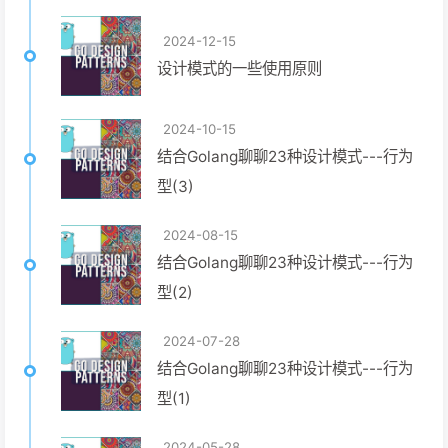
2024-12-15
设计模式的一些使用原则
2024-10-15
结合Golang聊聊23种设计模式---行为
型(3)
2024-08-15
结合Golang聊聊23种设计模式---行为
型(2)
2024-07-28
结合Golang聊聊23种设计模式---行为
型(1)
2024-05-28