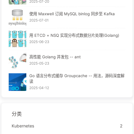
2025-07-20
使用 Maxwell 订阅 MySQL binlog 同步至 Kafka
2025-07-01
用 ETCD + NSQ 实现分布式数据分片处理(Golang)
2025-06-23
高性能 Golang 并发包 -- ant
2025-05-23
Go 语言分布式缓存 Groupcache -- 用法，源码深度解
读
2025-04-12
分类
Kubernetes
2