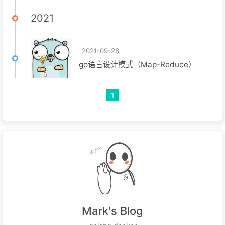
2021
2021-09-28
go语言设计模式（Map-Reduce）
1
Mark's Blog