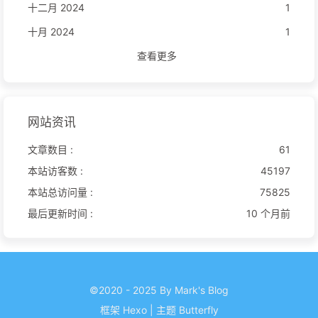
十二月 2024
1
十月 2024
1
查看更多
网站资讯
文章数目 :
61
本站访客数 :
45197
本站总访问量 :
75825
最后更新时间 :
10 个月前
©2020 - 2025 By Mark's Blog
框架
Hexo
|
主题
Butterfly