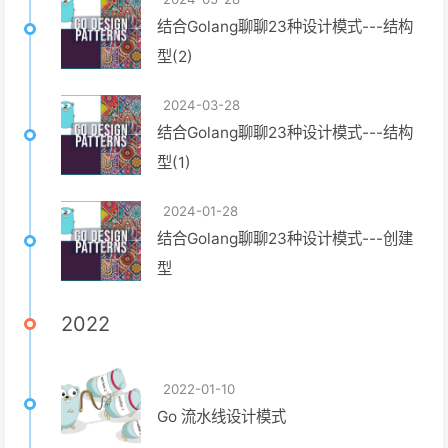
结合Golang聊聊23种设计模式---结构
型(2)
2024-03-28
结合Golang聊聊23种设计模式---结构
型(1)
2024-01-28
结合Golang聊聊23种设计模式---创建
型
2022
2022-01-10
Go 流水线设计模式