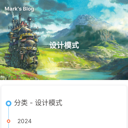
Mark's Blog
设计模式
分类 - 设计模式
2024