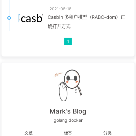
2021-06-18
Casbin 多租户模型（RABC-dom）正
确打开方式
1
Mark's Blog
golang,docker
文章
标签
分类