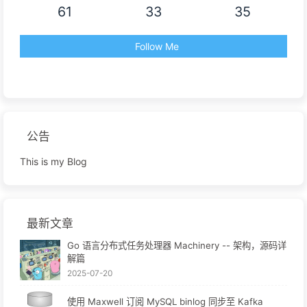
61
33
35
Follow Me
公告
This is my Blog
最新文章
Go 语言分布式任务处理器 Machinery -- 架构，源码详
解篇
2025-07-20
使用 Maxwell 订阅 MySQL binlog 同步至 Kafka