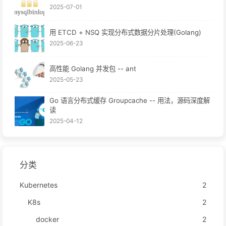
2025-07-01
用 ETCD + NSQ 实现分布式数据分片处理(Golang)
2025-06-23
高性能 Golang 并发包 -- ant
2025-05-23
Go 语言分布式缓存 Groupcache -- 用法，源码深度解
读
2025-04-12
分类
Kubernetes
2
K8s
2
docker
2