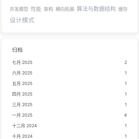
算法与数据结构
性能
并发模型
架构
横向拓展
缓存
设计模式
归档
七月 2025
2
六月 2025
1
五月 2025
1
四月 2025
1
三月 2025
1
一月 2025
4
十二月 2024
1
十月 2024
1