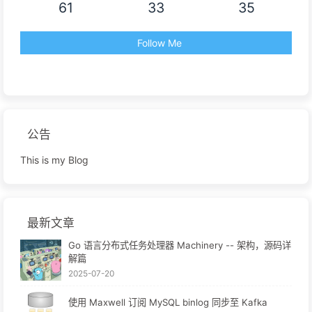
61
33
35
Follow Me
公告
This is my Blog
最新文章
Go 语言分布式任务处理器 Machinery -- 架构，源码详
解篇
2025-07-20
使用 Maxwell 订阅 MySQL binlog 同步至 Kafka