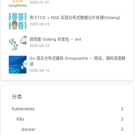
2025-07-01
用 ETCD + NSQ 实现分布式数据分片处理(Golang)
2025-06-23
高性能 Golang 并发包 -- ant
2025-05-23
Go 语言分布式缓存 Groupcache -- 用法，源码深度解
读
2025-04-12
分类
Kubernetes
2
K8s
2
docker
2