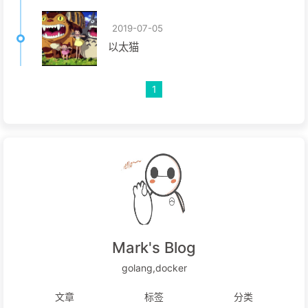
2019-07-05
以太猫
1
Mark's Blog
golang,docker
文章
标签
分类