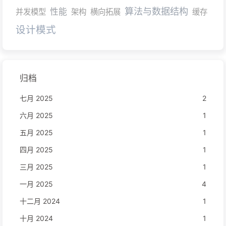
算法与数据结构
性能
并发模型
架构
横向拓展
缓存
设计模式
归档
七月 2025
2
六月 2025
1
五月 2025
1
四月 2025
1
三月 2025
1
一月 2025
4
十二月 2024
1
十月 2024
1