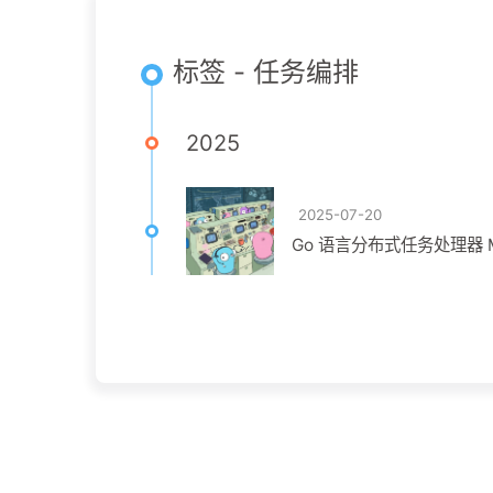
标签 - 任务编排
2025
2025-07-20
Go 语言分布式任务处理器 Ma