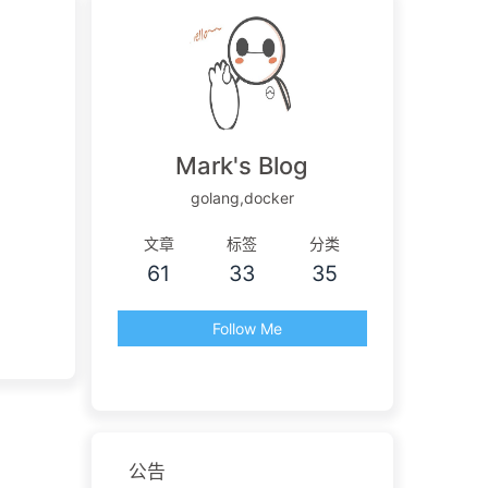
Mark's Blog
golang,docker
文章
标签
分类
61
33
35
Follow Me
公告