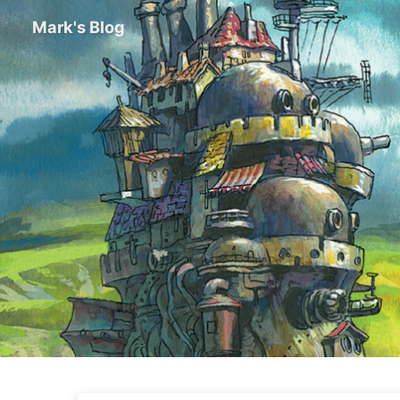
Mark's Blog