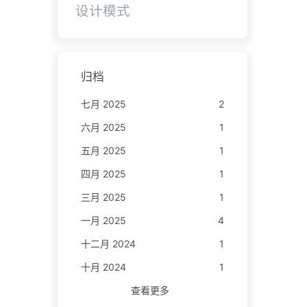
设计模式
归档
七月 2025
2
六月 2025
1
五月 2025
1
四月 2025
1
三月 2025
1
一月 2025
4
十二月 2024
1
十月 2024
1
查看更多