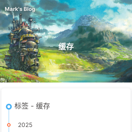
Mark's Blog
缓存
标签 - 缓存
2025