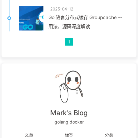
2025-04-12
Go 语言分布式缓存 Groupcache --
用法，源码深度解读
1
Mark's Blog
golang,docker
文章
标签
分类