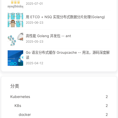
2025-07-01
用 ETCD + NSQ 实现分布式数据分片处理(Golang)
2025-06-23
高性能 Golang 并发包 -- ant
2025-05-23
Go 语言分布式缓存 Groupcache -- 用法，源码深度解
读
2025-04-12
分类
Kubernetes
2
K8s
2
docker
2