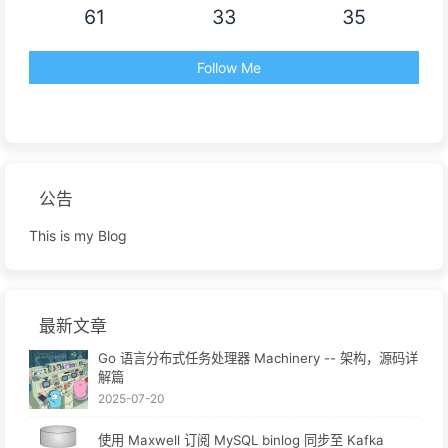
61
33
35
Follow Me
公告
This is my Blog
最新文章
Go 语言分布式任务处理器 Machinery -- 架构，源码详
解篇
2025-07-20
使用 Maxwell 订阅 MySQL binlog 同步至 Kafka