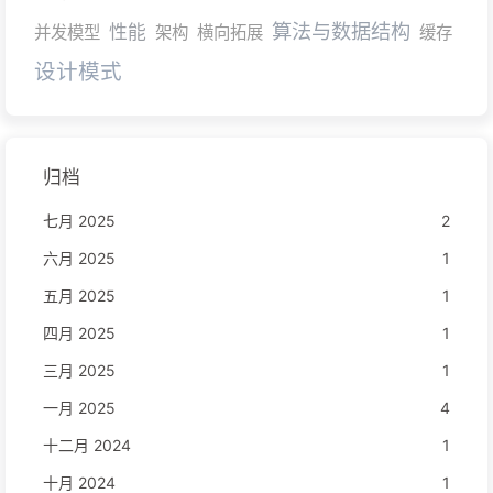
算法与数据结构
性能
并发模型
架构
横向拓展
缓存
设计模式
归档
七月 2025
2
六月 2025
1
五月 2025
1
四月 2025
1
三月 2025
1
一月 2025
4
十二月 2024
1
十月 2024
1