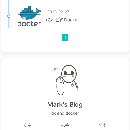
2023-02-27
深入理解 Docker
1
Mark's Blog
golang,docker
文章
标签
分类