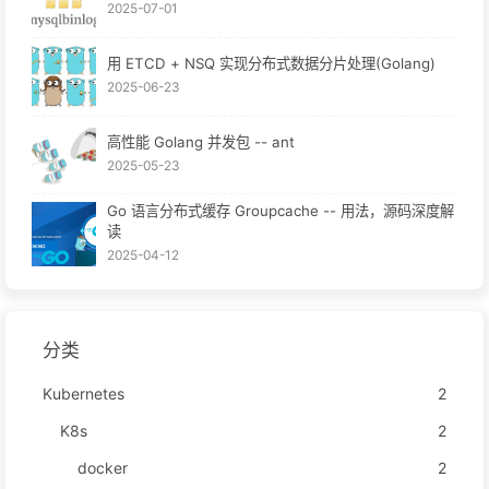
2025-07-01
用 ETCD + NSQ 实现分布式数据分片处理(Golang)
2025-06-23
高性能 Golang 并发包 -- ant
2025-05-23
Go 语言分布式缓存 Groupcache -- 用法，源码深度解
读
2025-04-12
分类
Kubernetes
2
K8s
2
docker
2