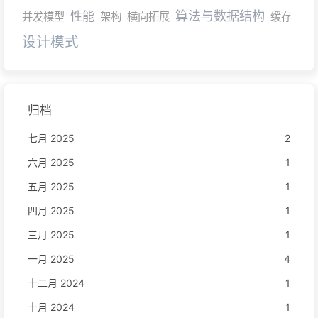
算法与数据结构
性能
并发模型
架构
横向拓展
缓存
设计模式
归档
七月 2025
2
六月 2025
1
五月 2025
1
四月 2025
1
三月 2025
1
一月 2025
4
十二月 2024
1
十月 2024
1