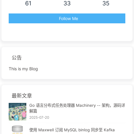
61
33
35
Follow Me
公告
This is my Blog
最新文章
Go 语言分布式任务处理器 Machinery -- 架构，源码详
解篇
2025-07-20
使用 Maxwell 订阅 MySQL binlog 同步至 Kafka