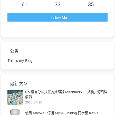
61
33
35
Follow Me
公告
This is my Blog
最新文章
Go 语言分布式任务处理器 Machinery -- 架构，源码详
解篇
2025-07-20
使用 Maxwell 订阅 MySQL binlog 同步至 Kafka