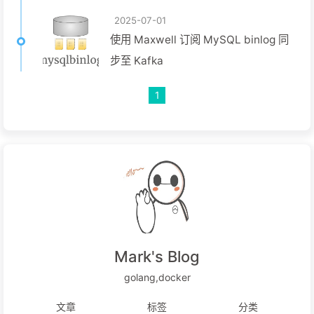
2025-07-01
使用 Maxwell 订阅 MySQL binlog 同
步至 Kafka
1
Mark's Blog
golang,docker
文章
标签
分类