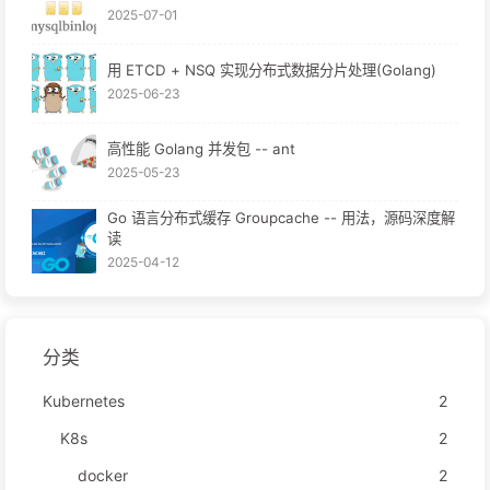
2025-07-01
用 ETCD + NSQ 实现分布式数据分片处理(Golang)
2025-06-23
高性能 Golang 并发包 -- ant
2025-05-23
Go 语言分布式缓存 Groupcache -- 用法，源码深度解
读
2025-04-12
分类
Kubernetes
2
K8s
2
docker
2