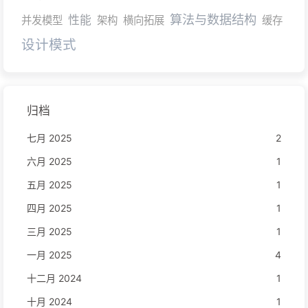
算法与数据结构
性能
并发模型
架构
横向拓展
缓存
设计模式
归档
七月 2025
2
六月 2025
1
五月 2025
1
四月 2025
1
三月 2025
1
一月 2025
4
十二月 2024
1
十月 2024
1