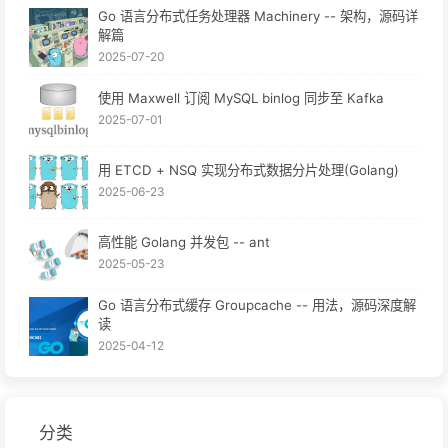
Go 语言分布式任务处理器 Machinery -- 架构，源码详
解篇
2025-07-20
使用 Maxwell 订阅 MySQL binlog 同步至 Kafka
2025-07-01
用 ETCD + NSQ 实现分布式数据分片处理(Golang)
2025-06-23
高性能 Golang 并发包 -- ant
2025-05-23
Go 语言分布式缓存 Groupcache -- 用法，源码深度解
读
2025-04-12
分类