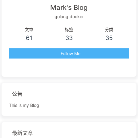
Mark's Blog
golang,docker
文章
标签
分类
61
33
35
Follow Me
公告
This is my Blog
最新文章