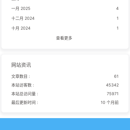
一月 2025
4
十二月 2024
1
十月 2024
1
查看更多
网站资讯
文章数目 :
61
本站访客数 :
45342
本站总访问量 :
75971
最后更新时间 :
10 个月前