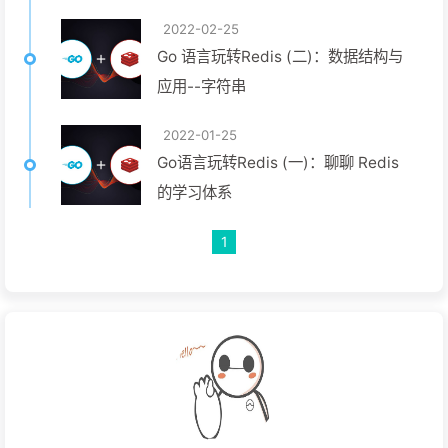
2022-02-25
Go 语言玩转Redis (二)：数据结构与
应用--字符串
2022-01-25
Go语言玩转Redis (一)：聊聊 Redis
的学习体系
1